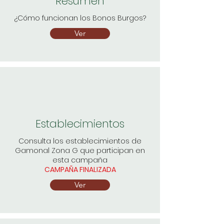
Resumen
¿Cómo funcionan los Bonos Burgos?
Ver
Establecimientos
Consulta los establecimientos de
Gamonal Zona G que participan en
esta campaña
CAMPAÑA FINALIZADA
Ver