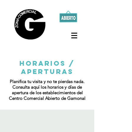
Horarios /
aperturas
Planifica tu visita y no te pierdas nada.
Consulta aquí los horarios y días de
apertura de los establecimientos del
Centro Comercial Abierto de Gamonal