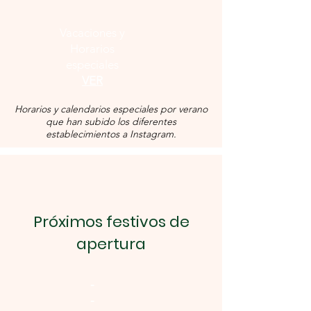
Vacaciones y
Horarios
especiales
VER
Horarios y calendarios especiales por verano
que han subido los diferentes
establecimientos a Instagram.
Próximos festivos de
apertura
-
-