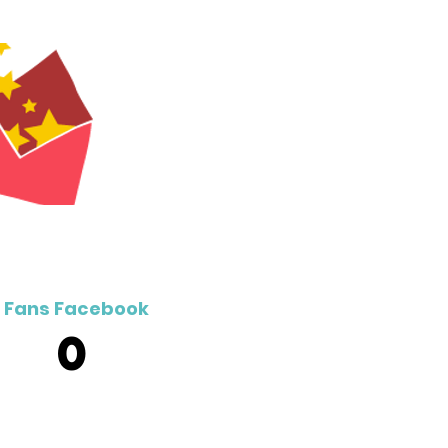
Fans Facebook
0