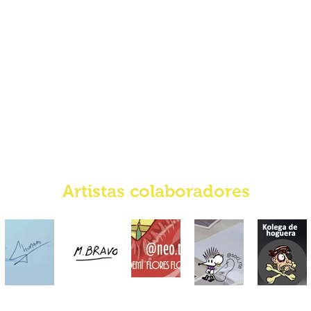
Artistas colaboradores