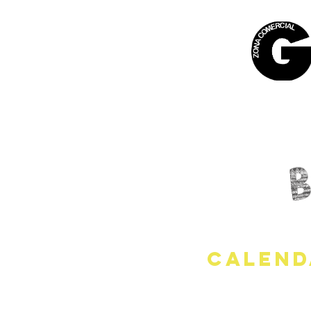
CALEND