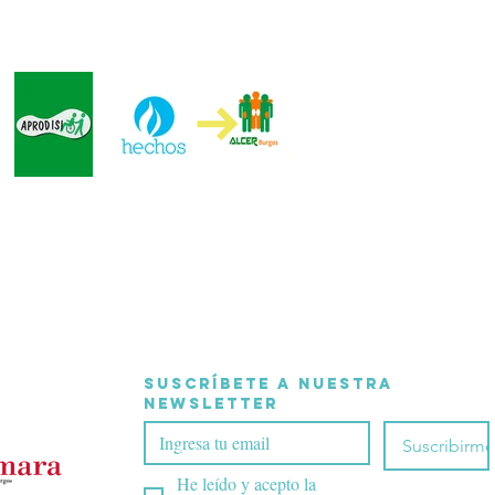
Suscríbete a nuestra 
Newsletter
Suscribirme
He leído y acepto la 