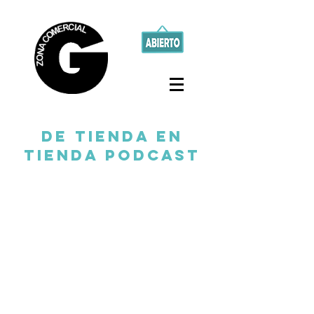
de tienda en
tienda podcast