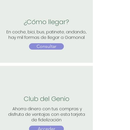
¿Cómo llegar?
En coche, bici, bus, patinete, andando...
hay mil formas de llegar a Gamonal
Consultar
Club del Genio
Ahorra dinero con tus compras y
disfruta de ventajas con esta tarjeta
de fidelización
Acceder