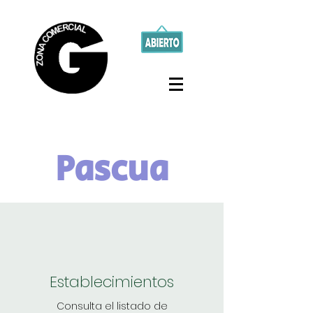
Pascua
Establecimientos
Consulta el listado de