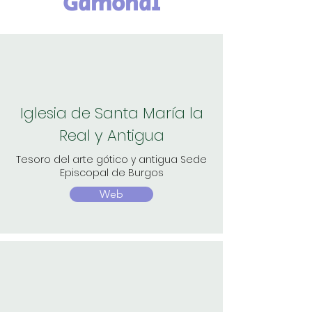
Gamonal
Iglesia de Santa María la
Real y Antigua
Tesoro del arte gótico y antigua Sede
Episcopal de Burgos
Web