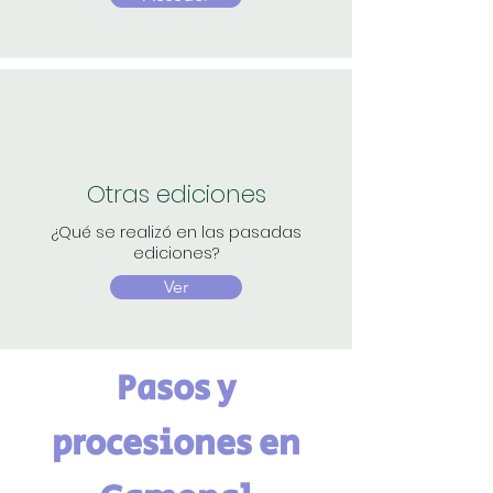
Otras ediciones
¿Qué se realizó en las pasadas
ediciones?
Ver
Pasos y
procesiones en