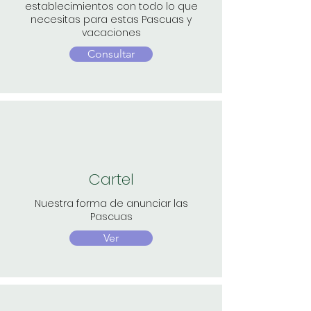
establecimientos con todo lo que
necesitas para estas Pascuas y
vacaciones
Consultar
Cartel
Nuestra forma de anunciar las
Pascuas
Ver