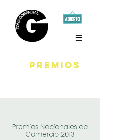
premios
Premios Nacionales de
Comercio 2013