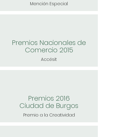
Mención Especial
Premios Nacionales de
Comercio 2015
Accésit
Premios 2016
Ciudad de Burgos
Premio a la Creatividad