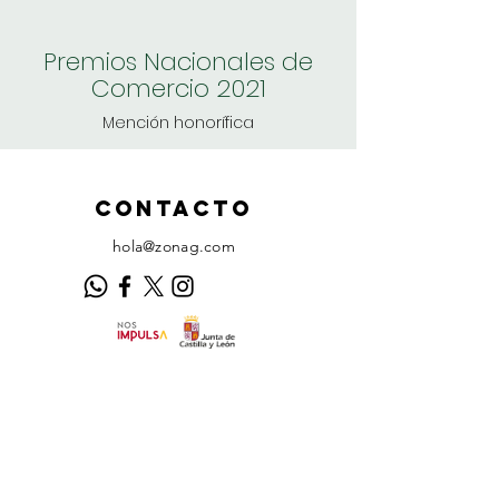
Premios Nacionales de
Comercio 2021
Mención honorífica
ContactO
hola@zonag.com