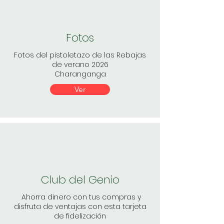
Fotos
Fotos del pistoletazo de las Rebajas
de verano 2026
Charanganga
Ver
Club del Genio
Ahorra dinero con tus compras y
disfruta de ventajas con esta tarjeta
de fidelización