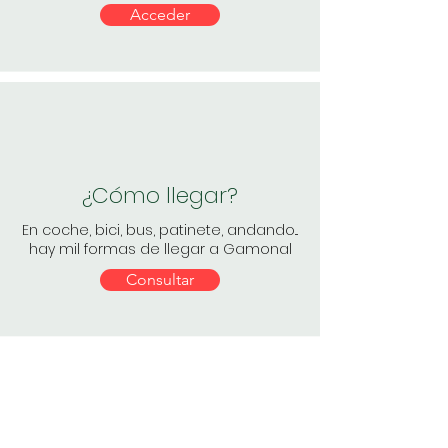
Acceder
¿Cómo llegar?
En coche, bici, bus, patinete, andando...
hay mil formas de llegar a Gamonal
Consultar