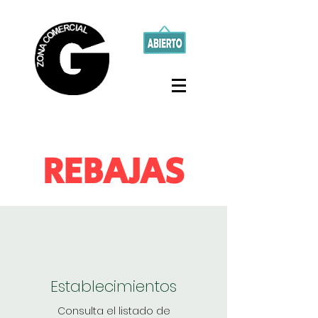
REBAJAS
Establecimientos
Consulta el listado de