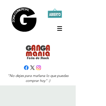
"No dejes para mañana lo que puedas
comprar hoy" :)