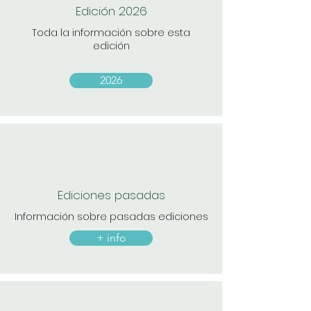
Edición 2026
Toda la información sobre esta
edición
2026
Ediciones pasadas
Información sobre pasadas ediciones
+ info