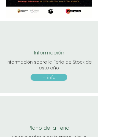
Información
Información sobre la Feria de Stock de
este año
+ info
Plano de la Feria