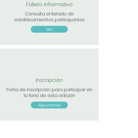
Folleto informativo
Consulta el listado de
establecimientos participantes
Ver
Inscripción
Ficha de inscripción para participar en
la feria de esta edición
Apuntarse