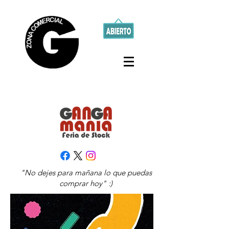
"No dejes para mañana lo que puedas
comprar hoy" :)